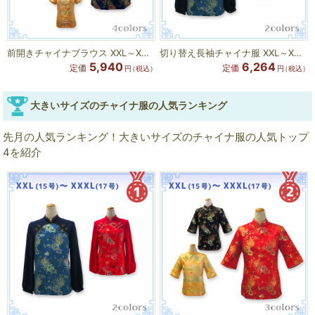
前開きチャイナブラウス XXL～XXXLサイズ
切り替え長袖チャイナ服 XXL～XXXLサイズ
5,940
6,264
定価
定価
円
（税込）
円
（税込）
大きいサイズのチャイナ服の人気ランキング
先月の人気ランキング！大きいサイズのチャイナ服の人気トップ
4を紹介