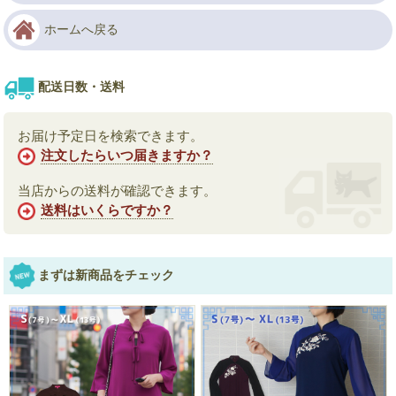
ホームへ戻る
配送日数・送料
お届け予定日を検索できます。
注文したらいつ届きますか？
当店からの送料が確認できます。
送料はいくらですか？
まずは新商品をチェック