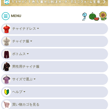
MENU
チャイナドレス
チャイナ服
ボトムス
男性用チャイナ服
サイズで選ぶ
ヘルプ
買い物カゴを見る