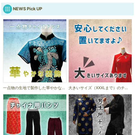
NEWS Pick UP
一点物の生地で製作した華やかなチャイナドレスです。
大きいサイズ（XXXLまで）のチャイナドレスあります。