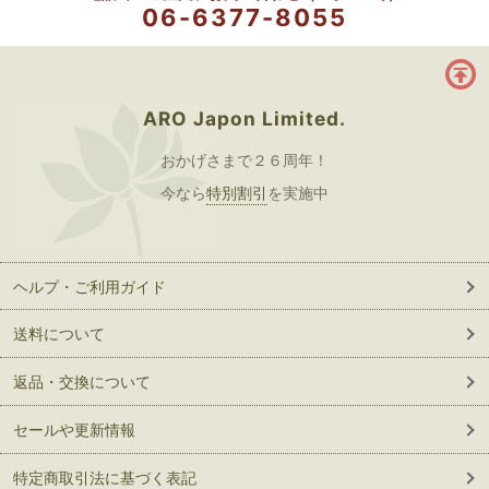
06-6377-8055
ARO Japon Limited.
おかげさまで２６周年！
今なら
特別割引
を実施中
ヘルプ・ご利用ガイド
送料について
返品・交換について
セールや更新情報
特定商取引法に基づく表記