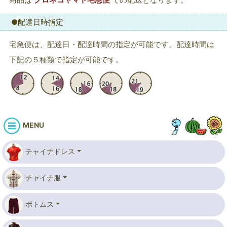
●配達日時指定
宅急便は、配達日・配達時間の指定が可能です。配達時間は
下記の５種類で指定が可能です。
MENU
チャイナドレス
チャイナ服
ボトムス