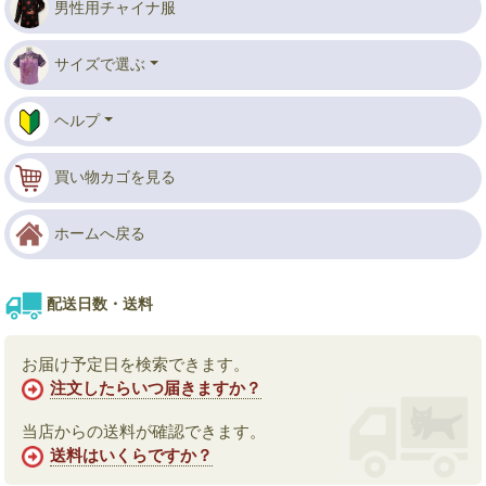
男性用チャイナ服
サイズで選ぶ
ヘルプ
買い物カゴを見る
ホームへ戻る
配送日数・送料
お届け予定日を検索できます。
注文したらいつ届きますか？
当店からの送料が確認できます。
送料はいくらですか？