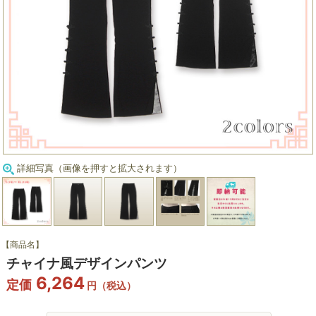
詳細写真（画像を押すと拡大されます）
【商品名】
チャイナ風デザインパンツ
6,264
定価
円（税込）