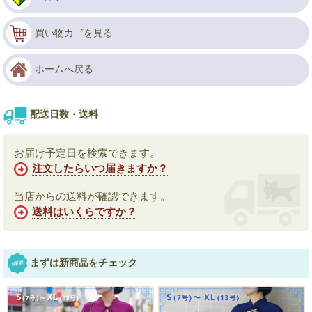
買い物カゴを見る
ホームへ戻る
配送日数・送料
お届け予定日を検索できます。
注文したらいつ届きますか？
当店からの送料が確認できます。
送料はいくらですか？
まずは新商品をチェック