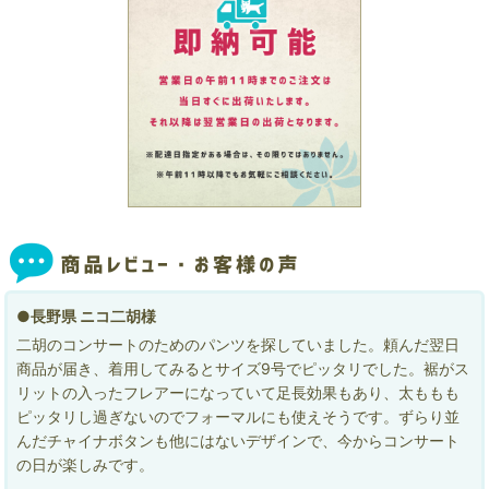
●長野県 ニコ二胡様
二胡のコンサートのためのパンツを探していました。頼んだ翌日
商品が届き、着用してみるとサイズ9号でピッタリでした。裾がス
リットの入ったフレアーになっていて足長効果もあり、太ももも
ピッタリし過ぎないのでフォーマルにも使えそうです。ずらり並
んだチャイナボタンも他にはないデザインで、今からコンサート
の日が楽しみです。