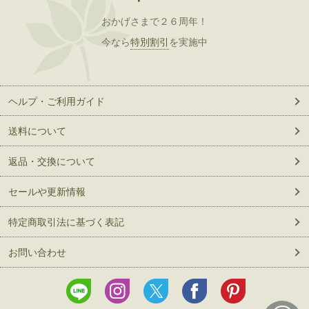
おかげさまで２６周年！
今なら
特別割引
を実施中
ヘルプ・ご利用ガイド
送料について
返品・交換について
セールや更新情報
特定商取引法に基づく表記
お問い合わせ