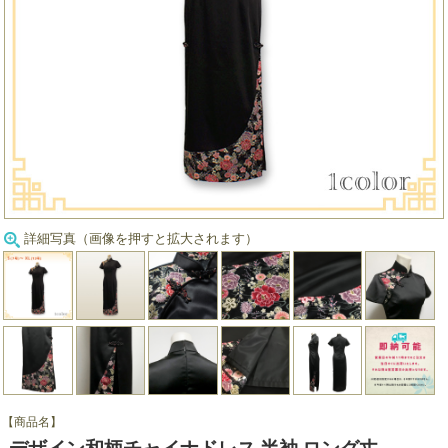
詳細写真（画像を押すと拡大されます）
【商品名】