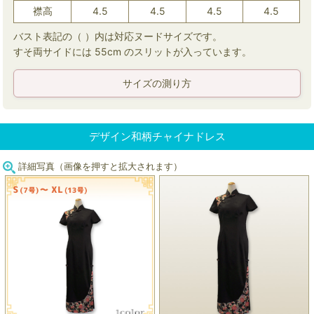
襟高
4.5
4.5
4.5
4.5
バスト表記の（ ）内は対応ヌードサイズです。
すそ両サイドには 55cm のスリットが入っています。
サイズの測り方
デザイン和柄チャイナドレス
詳細写真（画像を押すと拡大されます）