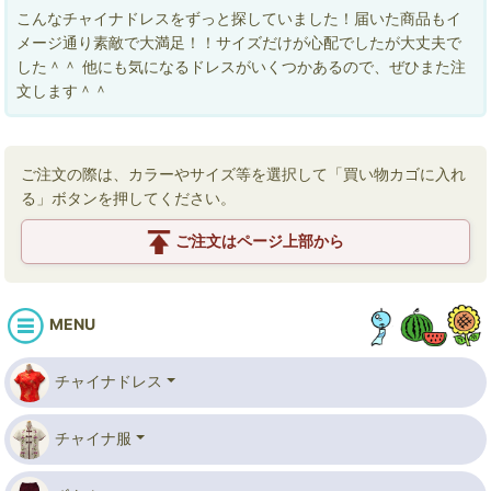
こんなチャイナドレスをずっと探していました！届いた商品もイ
メージ通り素敵で大満足！！サイズだけが心配でしたが大丈夫で
した＾＾ 他にも気になるドレスがいくつかあるので、ぜひまた注
文します＾＾
ご注文の際は、カラーやサイズ等を選択して「買い物カゴに入れ
る」ボタンを押してください。
ご注文はページ上部から
MENU
チャイナドレス
チャイナ服