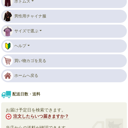
ボトムス
男性用チャイナ服
サイズで選ぶ
ヘルプ
買い物カゴを見る
ホームへ戻る
配送日数・送料
お届け予定日を検索できます。
注文したらいつ届きますか？
当店からの送料が確認できます。