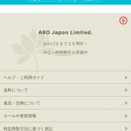
ARO Japon Limited.
おかげさまで２６周年！
今なら
特別割引
を実施中
ヘルプ・ご利用ガイド
送料について
返品・交換について
セールや更新情報
特定商取引法に基づく表記