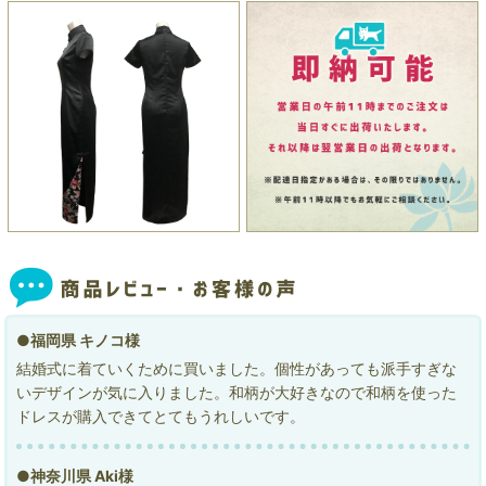
●福岡県 キノコ様
結婚式に着ていくために買いました。個性があっても派手すぎな
いデザインが気に入りました。和柄が大好きなので和柄を使った
ドレスが購入できてとてもうれしいです。
●神奈川県 Aki様