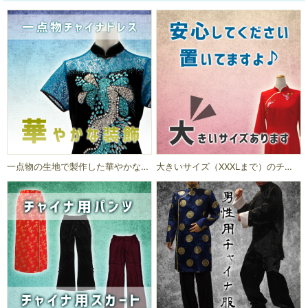
一点物の生地で製作した華やかなチャイナドレスです。
大きいサイズ（XXXLまで）のチャイナドレスあります。