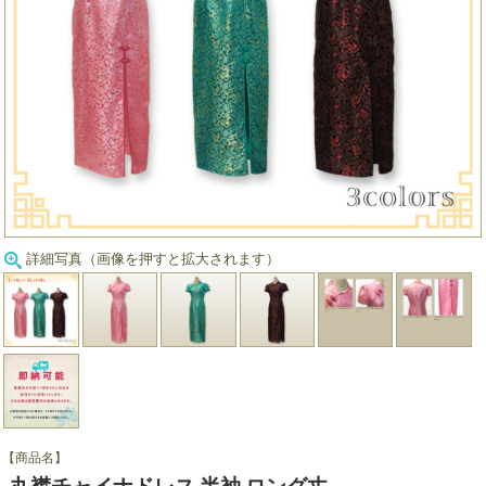
詳細写真（画像を押すと拡大されます）
【商品名】