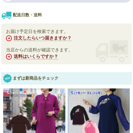
配送日数・送料
お届け予定日を検索できます。
注文したらいつ届きますか？
当店からの送料が確認できます。
送料はいくらですか？
まずは新商品をチェック