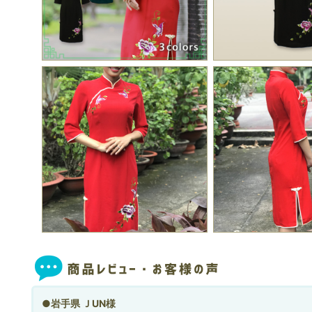
●岩手県 ＪUN様