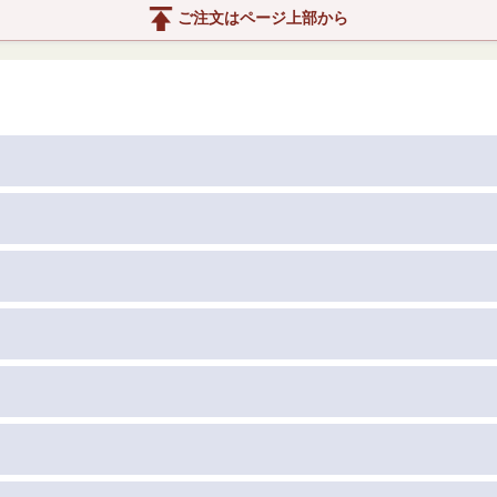
ご注文はページ上部から