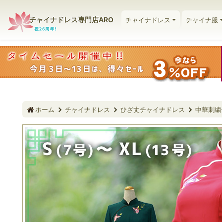
チャイナドレス専門店ARO
チャイナドレス
チャイナ服
ホーム
チャイナドレス
ひざ丈チャイナドレス
中華刺繍