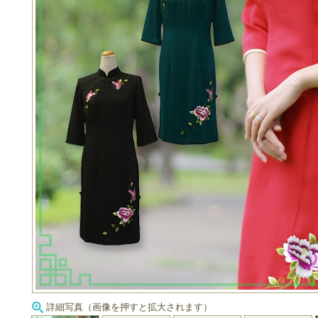
詳細写真（画像を押すと拡大されます）