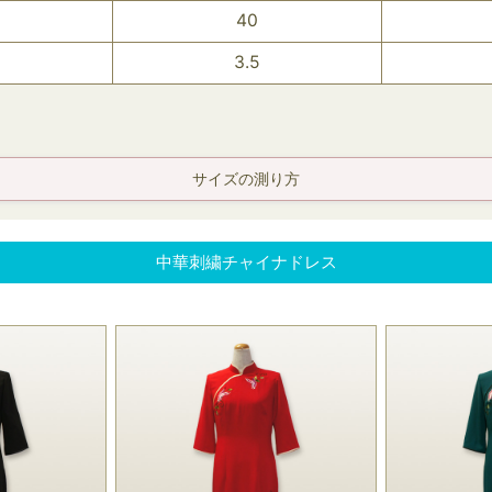
40
3.5
サイズの測り方
中華刺繍チャイナドレス