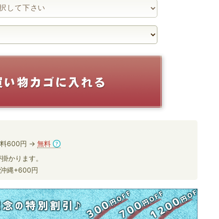
料600円 →
無料
掛かります。
沖縄+600円