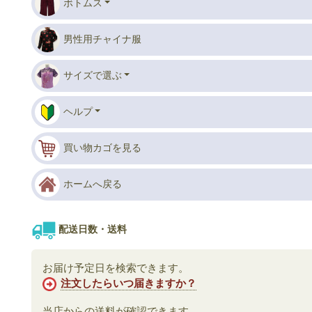
ボトムス
男性用チャイナ服
サイズで選ぶ
ヘルプ
買い物カゴを見る
ホームへ戻る
配送日数・送料
お届け予定日を検索できます。
注文したらいつ届きますか？
当店からの送料が確認できます。