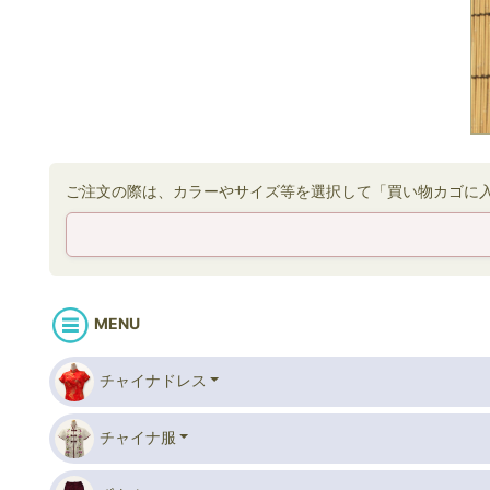
ご注文の際は、カラーやサイズ等を選択して「買い物カゴに
MENU
チャイナドレス
チャイナ服