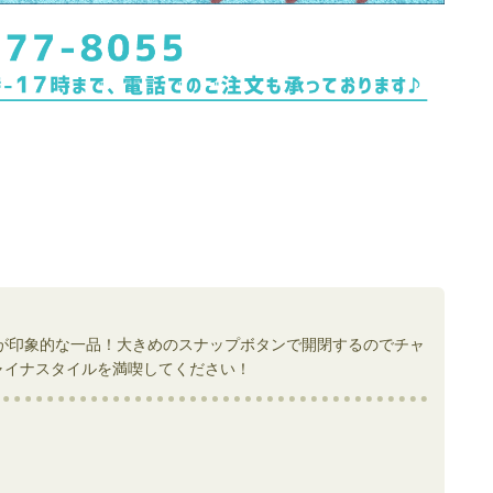
が印象的な一品！大きめのスナップボタンで開閉するのでチャ
ャイナスタイルを満喫してください！