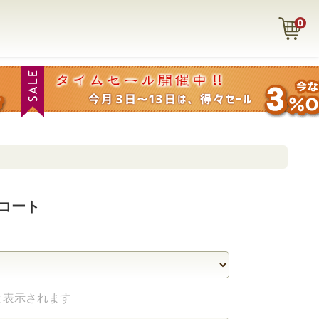
コート
と表示されます