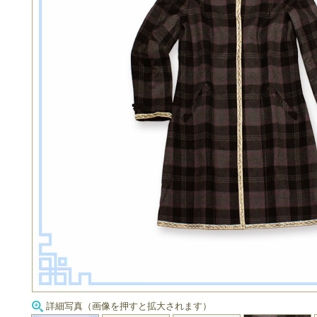
詳細写真（画像を押すと拡大されます）