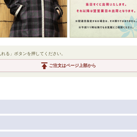
入れる」ボタンを押してください。
ご注文はページ上部から