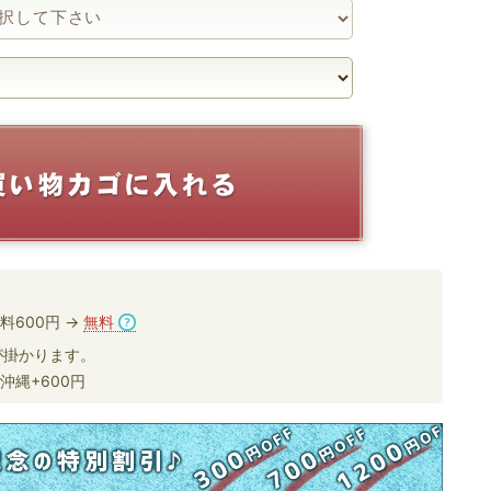
料600円 →
無料
掛かります。
沖縄+600円